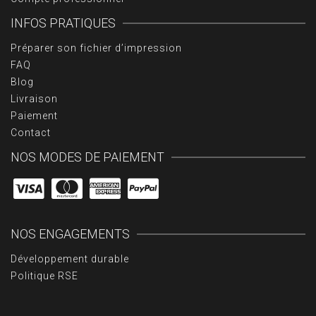
INFOS PRATIQUES
Préparer son fichier d’impression
FAQ
Blog
Livraison
Paiement
Contact
NOS MODES DE PAIEMENT
NOS ENGAGEMENTS
Développement durable
Politique RSE