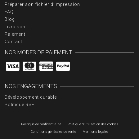
Préparer son fichier d’impression
FAQ
Blog
Livraison
Paiement
Contact
NOS MODES DE PAIEMENT
NOS ENGAGEMENTS
Développement durable
Politique RSE
Politique de confidentialité
Politique d’utilisation des cookies
Conditions générales de vente
Mentions légales