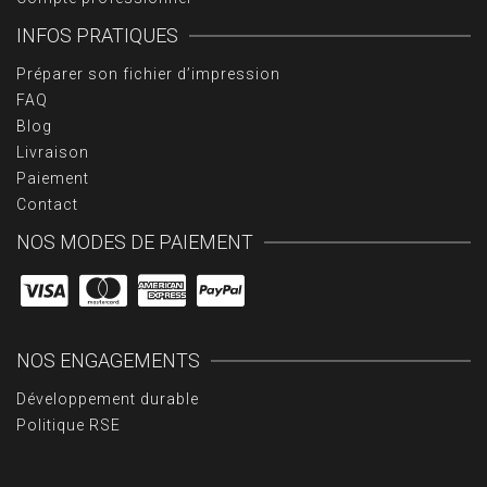
INFOS PRATIQUES
Préparer son fichier d’impression
FAQ
Blog
Livraison
Paiement
Contact
NOS MODES DE PAIEMENT
NOS ENGAGEMENTS
Développement durable
Politique RSE